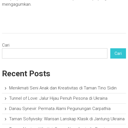
mengagumkan.
Cari
Cari
Recent Posts
Menikmati Seni Anak dan Kreativitas di Taman Tino Sidin
Tunnel of Love: Jalur Hijau Penuh Pesona di Ukraina
Danau Synevir: Permata Alami Pegunungan Carpathia
Taman Sofiyivsky: Warisan Lanskap Klasik di Jantung Ukraina