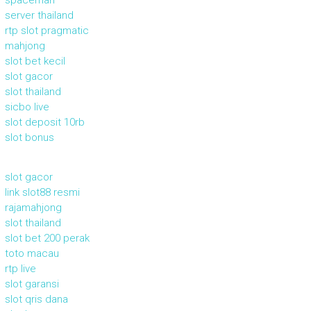
spaceman
server thailand
rtp slot pragmatic
mahjong
slot bet kecil
slot gacor
slot thailand
sicbo live
slot deposit 10rb
slot bonus
slot gacor
link slot88 resmi
rajamahjong
slot thailand
slot bet 200 perak
toto macau
rtp live
slot garansi
slot qris dana