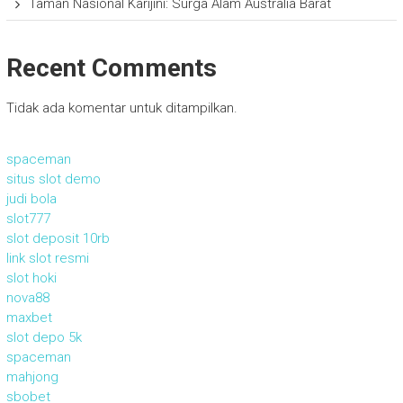
Taman Nasional Karijini: Surga Alam Australia Barat
Recent Comments
Tidak ada komentar untuk ditampilkan.
spaceman
situs slot demo
judi bola
slot777
slot deposit 10rb
link slot resmi
slot hoki
nova88
maxbet
slot depo 5k
spaceman
mahjong
sbobet