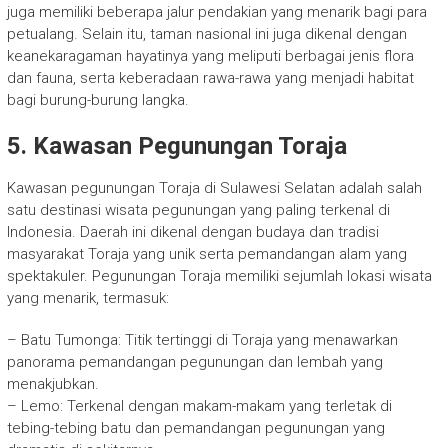
juga memiliki beberapa jalur pendakian yang menarik bagi para
petualang. Selain itu, taman nasional ini juga dikenal dengan
keanekaragaman hayatinya yang meliputi berbagai jenis flora
dan fauna, serta keberadaan rawa-rawa yang menjadi habitat
bagi burung-burung langka.
5. Kawasan Pegunungan Toraja
Kawasan pegunungan Toraja di Sulawesi Selatan adalah salah
satu destinasi wisata pegunungan yang paling terkenal di
Indonesia. Daerah ini dikenal dengan budaya dan tradisi
masyarakat Toraja yang unik serta pemandangan alam yang
spektakuler. Pegunungan Toraja memiliki sejumlah lokasi wisata
yang menarik, termasuk:
– Batu Tumonga: Titik tertinggi di Toraja yang menawarkan
panorama pemandangan pegunungan dan lembah yang
menakjubkan.
– Lemo: Terkenal dengan makam-makam yang terletak di
tebing-tebing batu dan pemandangan pegunungan yang