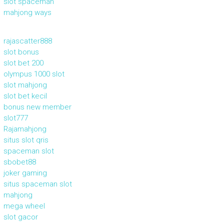
slot spaceman
mahjong ways
rajascatter888
slot bonus
slot bet 200
olympus 1000 slot
slot mahjong
slot bet kecil
bonus new member
slot777
Rajamahjong
situs slot qris
spaceman slot
sbobet88
joker gaming
situs spaceman slot
mahjong
mega wheel
slot gacor