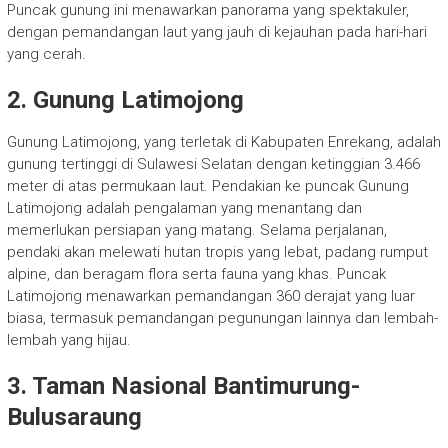
Puncak gunung ini menawarkan panorama yang spektakuler,
dengan pemandangan laut yang jauh di kejauhan pada hari-hari
yang cerah.
2. Gunung Latimojong
Gunung Latimojong, yang terletak di Kabupaten Enrekang, adalah
gunung tertinggi di Sulawesi Selatan dengan ketinggian 3.466
meter di atas permukaan laut. Pendakian ke puncak Gunung
Latimojong adalah pengalaman yang menantang dan
memerlukan persiapan yang matang. Selama perjalanan,
pendaki akan melewati hutan tropis yang lebat, padang rumput
alpine, dan beragam flora serta fauna yang khas. Puncak
Latimojong menawarkan pemandangan 360 derajat yang luar
biasa, termasuk pemandangan pegunungan lainnya dan lembah-
lembah yang hijau.
3. Taman Nasional Bantimurung-
Bulusaraung