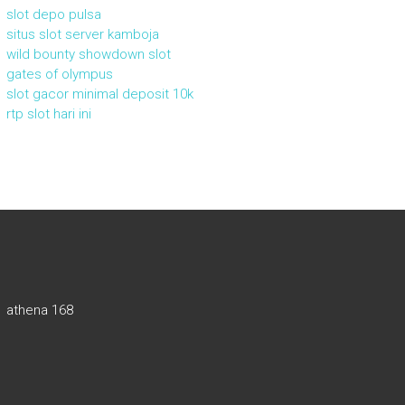
slot depo pulsa
situs slot server kamboja
wild bounty showdown slot
gates of olympus
slot gacor minimal deposit 10k
rtp slot hari ini
athena 168