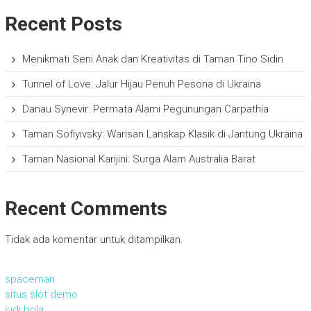
Recent Posts
Menikmati Seni Anak dan Kreativitas di Taman Tino Sidin
Tunnel of Love: Jalur Hijau Penuh Pesona di Ukraina
Danau Synevir: Permata Alami Pegunungan Carpathia
Taman Sofiyivsky: Warisan Lanskap Klasik di Jantung Ukraina
Taman Nasional Karijini: Surga Alam Australia Barat
Recent Comments
Tidak ada komentar untuk ditampilkan.
spaceman
situs slot demo
judi bola