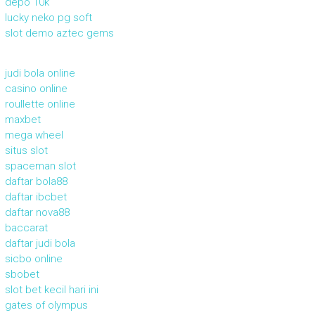
depo 10k
lucky neko pg soft
slot demo aztec gems
judi bola online
casino online
roullette online
maxbet
mega wheel
situs slot
spaceman slot
daftar bola88
daftar ibcbet
daftar nova88
baccarat
daftar judi bola
sicbo online
sbobet
slot bet kecil hari ini
gates of olympus