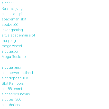
slot777
Rajamahjong
situs slot qris
spaceman slot
sbobet88
joker gaming
situs spaceman slot
mahjong
mega wheel
slot gacor
Mega Roulette
slot garansi
slot server thailand
slot deposit 10k
Slot Kamboja
slot88 resmi
slot server nexus
slot bet 200
slot thailand