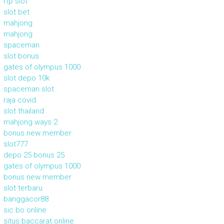
rtp slot
slot bet
mahjong
mahjong
spaceman
slot bonus
gates of olympus 1000
slot depo 10k
spaceman slot
raja covid
slot thailand
mahjong ways 2
bonus new member
slot777
depo 25 bonus 25
gates of olympus 1000
bonus new member
slot terbaru
banggacor88
sic bo online
situs baccarat online