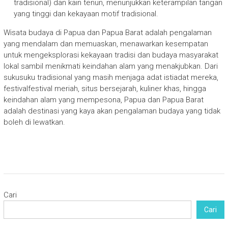
tradisional) dan kain tenun, menunjukkan keterampilan tangan
yang tinggi dan kekayaan motif tradisional.
Wisata budaya di Papua dan Papua Barat adalah pengalaman
yang mendalam dan memuaskan, menawarkan kesempatan
untuk mengeksplorasi kekayaan tradisi dan budaya masyarakat
lokal sambil menikmati keindahan alam yang menakjubkan. Dari
sukusuku tradisional yang masih menjaga adat istiadat mereka,
festivalfestival meriah, situs bersejarah, kuliner khas, hingga
keindahan alam yang mempesona, Papua dan Papua Barat
adalah destinasi yang kaya akan pengalaman budaya yang tidak
boleh di lewatkan.
Cari
Cari