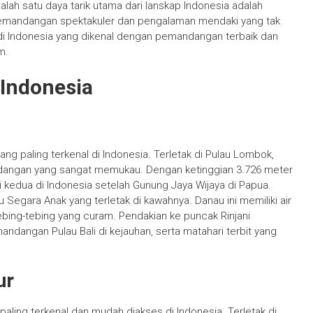
alah satu daya tarik utama dari lanskap Indonesia adalah
mandangan spektakuler dan pengalaman mendaki yang tak
 di Indonesia yang dikenal dengan pemandangan terbaik dan
m.
 Indonesia
ang paling terkenal di Indonesia. Terletak di Pulau Lombok,
dangan yang sangat memukau. Dengan ketinggian 3.726 meter
gi kedua di Indonesia setelah Gunung Jaya Wijaya di Papua.
Segara Anak yang terletak di kawahnya. Danau ini memiliki air
tebing-tebing yang curam. Pendakian ke puncak Rinjani
angan Pulau Bali di kejauhan, serta matahari terbit yang
ur
aling terkenal dan mudah diakses di Indonesia. Terletak di