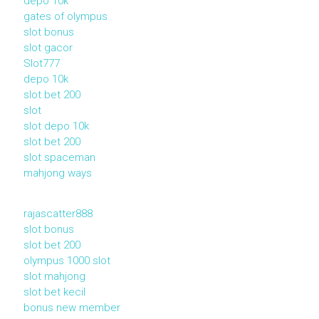
depo 10k
gates of olympus
slot bonus
slot gacor
Slot777
depo 10k
slot bet 200
slot
slot depo 10k
slot bet 200
slot spaceman
mahjong ways
rajascatter888
slot bonus
slot bet 200
olympus 1000 slot
slot mahjong
slot bet kecil
bonus new member