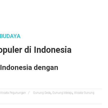
 BUDAYA
Informasi Tentang Wisata Budaya
puler di Indonesia
 Indonesia dengan
,
,
Wisata Pegunungan
Gunung Gede
Gunung Merapi
Wisata Gunung