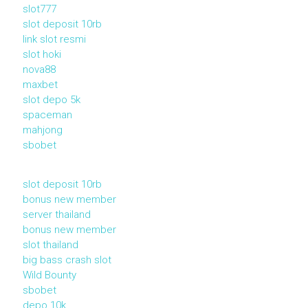
slot777
slot deposit 10rb
link slot resmi
slot hoki
nova88
maxbet
slot depo 5k
spaceman
mahjong
sbobet
slot deposit 10rb
bonus new member
server thailand
bonus new member
slot thailand
big bass crash slot
Wild Bounty
sbobet
depo 10k