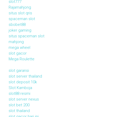
slot777
Rajamahjong
situs slot qris
spaceman slot
sbobet88
joker gaming
situs spaceman slot
mahjong
mega wheel
slot gacor
Mega Roulette
slot garansi
slot server thailand
slot deposit 10k
Slot Kamboja
slot88 resmi
slot server nexus
slot bet 200
slot thailand
slot gacor hari ini