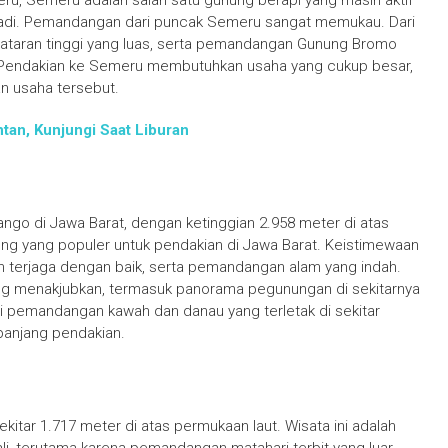
ru, Semeru adalah salah satu gunung berapi yang masih aktif
erjadi. Pemandangan dari puncak Semeru sangat memukau. Dari
ataran tinggi yang luas, serta pemandangan Gunung Bromo
. Pendakian ke Semeru membutuhkan usaha yang cukup besar,
n usaha tersebut.
tan, Kunjungi Saat Liburan
go di Jawa Barat, dengan ketinggian 2.958 meter di atas
ung yang populer untuk pendakian di Jawa Barat. Keistimewaan
h terjaga dengan baik, serta pemandangan alam yang indah.
menakjubkan, termasuk panorama pegunungan di sekitarnya
ti pemandangan kawah dan danau yang terletak di sekitar
panjang pendakian.
sekitar 1.717 meter di atas permukaan laut. Wisata ini adalah