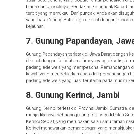
salah satu gunung yang populer untuk pendakian di Ba
biasa dari puncaknya. Pendakian ke puncak Batur bias
terbit yang memukau. Dari puncak, Anda akan disuguh
yang luas. Gunung Batur juga dikenal dengan panor
kejauhan.
7. Gunung Papandayan, Jawa
Gunung Papandayan terletak di Jawa Barat dengan keti
dikenal dengan keindahan alamnya yang eksotis, term
padang edelweis yang mempesona. Pemandangan da
kawah yang mengeluarkan asap dan pemandangan hutan
padang edelweis yang luas, terutama pada musim ke
8. Gunung Kerinci, Jambi
Gunung Kerinci terletak di Provinsi Jambi, Sumatra, d
menjadikannya sebagai gunung tertinggi di Pulau Sum
Kerinci Seblat, yang merupakan salah satu taman nas
Kerinci menawarkan pemandangan yang menakjubkan,