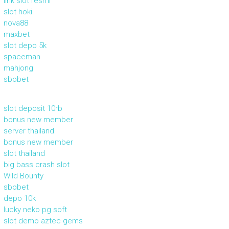
link slot resmi
slot hoki
nova88
maxbet
slot depo 5k
spaceman
mahjong
sbobet
slot deposit 10rb
bonus new member
server thailand
bonus new member
slot thailand
big bass crash slot
Wild Bounty
sbobet
depo 10k
lucky neko pg soft
slot demo aztec gems