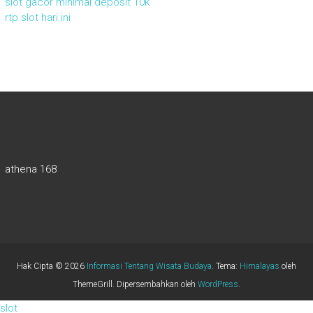
slot gacor minimal deposit 10k
rtp slot hari ini
athena 168
Hak Cipta © 2026
Informasi Tentang Wisata Budaya
. Tema:
Himalayas
oleh
ThemeGrill. Dipersembahkan oleh
WordPress
.
slot