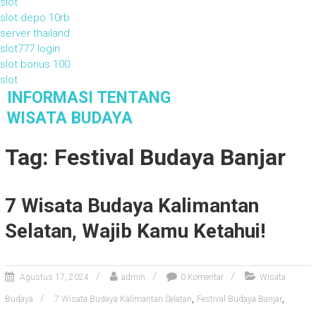
slot
slot depo 10rb
server thailand
slot777 login
slot bonus 100
slot
S
INFORMASI TENTANG
k
WISATA BUDAYA
i
Informasi Tentang Wisata Budaya
p
Tag: Festival Budaya Banjar
t
o
c
7 Wisata Budaya Kalimantan
o
n
Selatan, Wajib Kamu Ketahui!
t
e
n
Agustus 17, 2024
admin
0 Komentar
Wisata
t
,
,
Budaya
7 Wisata Budaya Kalimantan Selatan
Festival Budaya Banjar