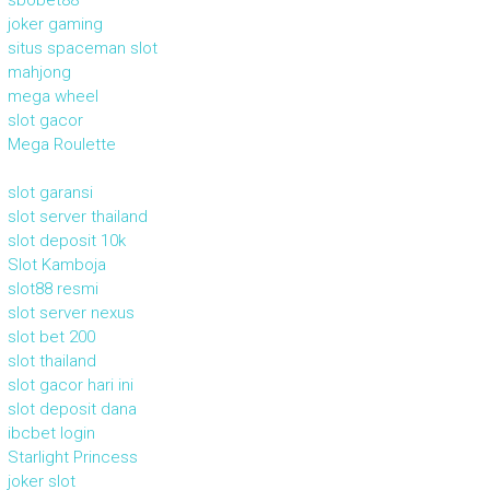
sbobet88
joker gaming
situs spaceman slot
mahjong
mega wheel
slot gacor
Mega Roulette
slot garansi
slot server thailand
slot deposit 10k
Slot Kamboja
slot88 resmi
slot server nexus
slot bet 200
slot thailand
slot gacor hari ini
slot deposit dana
ibcbet login
Starlight Princess
joker slot