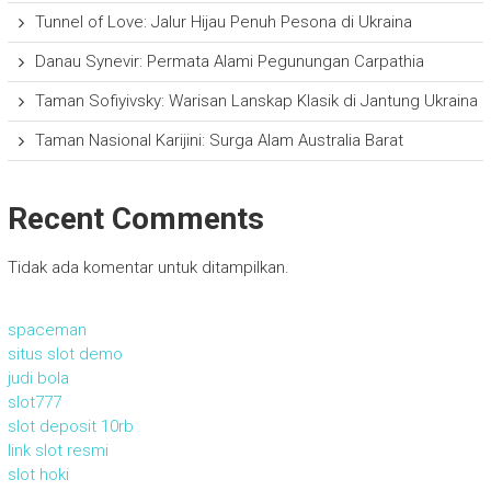
Tunnel of Love: Jalur Hijau Penuh Pesona di Ukraina
Danau Synevir: Permata Alami Pegunungan Carpathia
Taman Sofiyivsky: Warisan Lanskap Klasik di Jantung Ukraina
Taman Nasional Karijini: Surga Alam Australia Barat
Recent Comments
Tidak ada komentar untuk ditampilkan.
spaceman
situs slot demo
judi bola
slot777
slot deposit 10rb
link slot resmi
slot hoki