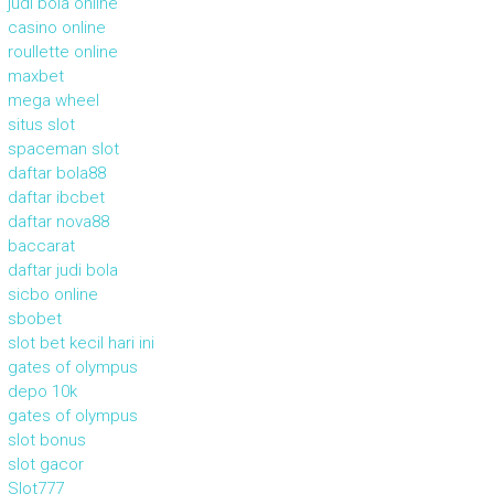
judi bola online
casino online
roullette online
maxbet
mega wheel
situs slot
spaceman slot
daftar bola88
daftar ibcbet
daftar nova88
baccarat
daftar judi bola
sicbo online
sbobet
slot bet kecil hari ini
gates of olympus
depo 10k
gates of olympus
slot bonus
slot gacor
Slot777