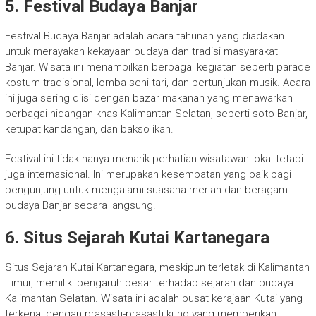
5. Festival Budaya Banjar
Festival Budaya Banjar adalah acara tahunan yang diadakan
untuk merayakan kekayaan budaya dan tradisi masyarakat
Banjar. Wisata ini menampilkan berbagai kegiatan seperti parade
kostum tradisional, lomba seni tari, dan pertunjukan musik. Acara
ini juga sering diisi dengan bazar makanan yang menawarkan
berbagai hidangan khas Kalimantan Selatan, seperti soto Banjar,
ketupat kandangan, dan bakso ikan.
Festival ini tidak hanya menarik perhatian wisatawan lokal tetapi
juga internasional. Ini merupakan kesempatan yang baik bagi
pengunjung untuk mengalami suasana meriah dan beragam
budaya Banjar secara langsung.
6. Situs Sejarah Kutai Kartanegara
Situs Sejarah Kutai Kartanegara, meskipun terletak di Kalimantan
Timur, memiliki pengaruh besar terhadap sejarah dan budaya
Kalimantan Selatan. Wisata ini adalah pusat kerajaan Kutai yang
terkenal dengan prasasti-prasasti kuno yang memberikan