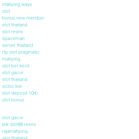
mahjong ways
slot
bonus new member
slot thailand
slot resmi
spaceman
server thailand
rtp slot pragmatic
mahjong
slot bet kecil
slot gacor
slot thailand
sicbo live
slot deposit 10rb
slot bonus
slot gacor
link slot88 resmi
rajamahjong
slot thailand