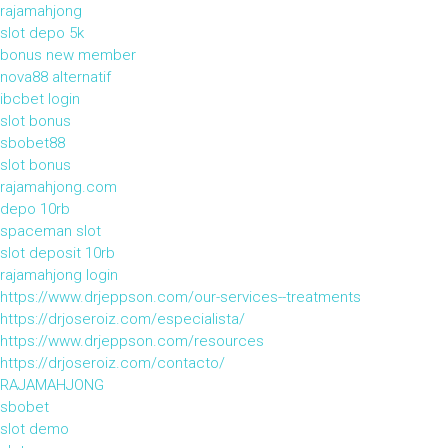
rajamahjong
slot depo 5k
bonus new member
nova88 alternatif
ibcbet login
slot bonus
sbobet88
slot bonus
rajamahjong.com
depo 10rb
spaceman slot
slot deposit 10rb
rajamahjong login
https://www.drjeppson.com/our-services--treatments
https://drjoseroiz.com/especialista/
https://www.drjeppson.com/resources
https://drjoseroiz.com/contacto/
RAJAMAHJONG
sbobet
slot demo