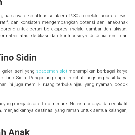
n
g namanya dikenal luas sejak era 1980-an melalui acara televisi
piratif, dan konsisten mengembangkan potensi seni anak-anak
rdorong untuk berani berekspresi melalui gambar dan lukisan.
rmatan atas dedikasi dan kontribusinya di dunia seni dan
ino Sidin
 galeri seni yang
spaceman slot
menampilkan berbagai karya
up Tino Sidin. Pengunjung dapat melihat langsung hasil karya
aman ini juga memiliki ruang terbuka hijau yang nyaman, cocok
seni yang menjadi spot foto menarik. Nuansa budaya dan edukatif
n, menjadikannya destinasi yang ramah untuk semua kalangan,
ah Anak