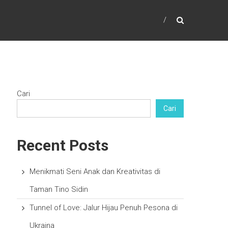
Cari
Cari
Recent Posts
Menikmati Seni Anak dan Kreativitas di
Taman Tino Sidin
Tunnel of Love: Jalur Hijau Penuh Pesona di
Ukraina