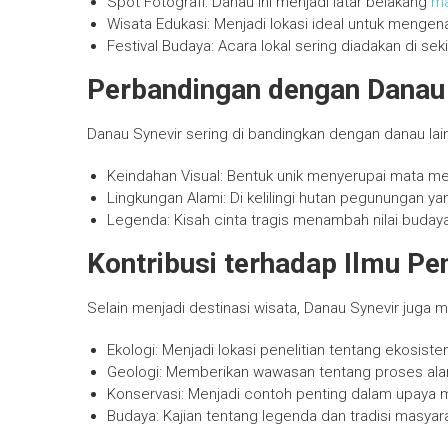
Spot Fotografi: Danau ini menjadi latar belakang
ma
Wisata Edukasi: Menjadi lokasi ideal untuk menge
Festival Budaya: Acara lokal sering diadakan di se
Perbandingan dengan Danau
Danau Synevir sering di bandingkan dengan danau lain
Keindahan Visual: Bentuk unik menyerupai mata me
Lingkungan Alami: Di kelilingi hutan pegunungan ya
Legenda: Kisah cinta tragis menambah nilai budaya y
Kontribusi terhadap Ilmu P
Selain menjadi destinasi wisata, Danau Synevir juga m
Ekologi: Menjadi lokasi penelitian tentang ekosi
Geologi: Memberikan wawasan tentang proses al
Konservasi: Menjadi contoh penting dalam upaya 
Budaya: Kajian tentang legenda dan tradisi masyar