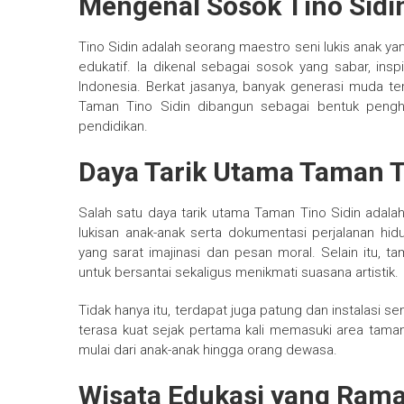
Mengenal Sosok Tino Sidi
Tino Sidin adalah seorang maestro seni lukis anak yan
edukatif. Ia dikenal sebagai sosok yang sabar, ins
Indonesia. Berkat jasanya, banyak generasi muda te
Taman Tino Sidin dibangun sebagai bentuk pengho
pendidikan.
Daya Tarik Utama Taman T
Salah satu daya tarik utama Taman Tino Sidin adalah
lukisan anak-anak serta dokumentasi perjalanan hid
yang sarat imajinasi dan pesan moral. Selain itu, t
untuk bersantai sekaligus menikmati suasana artistik.
Tidak hanya itu, terdapat juga patung dan instalasi 
terasa kuat sejak pertama kali memasuki area tama
mulai dari anak-anak hingga orang dewasa.
Wisata Edukasi yang Ram