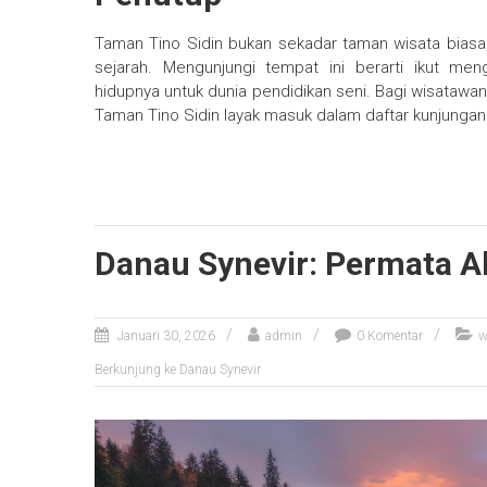
Taman Tino Sidin bukan sekadar taman wisata biasa
sejarah. Mengunjungi tempat ini berarti ikut m
hidupnya untuk dunia pendidikan seni. Bagi wisatawan
Taman Tino Sidin layak masuk dalam daftar kunjungan
Danau Synevir: Permata A
Januari 30, 2026
admin
0 Komentar
w
Berkunjung ke Danau Synevir