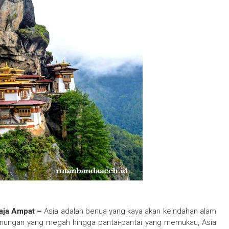
Raja Ampat –
Asia adalah benua yang kaya akan keindahan alam
ungan yang megah hingga pantai-pantai yang memukau, Asia