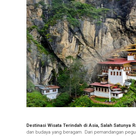
Destinasi Wisata Terindah di Asia, Salah Satunya 
dan budaya yang beragam. Dari pemandangan pegun