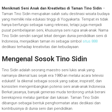
Menikmati Seni Anak dan Kreativitas di Taman Tino Sidin
–
Taman Tino Sidin merupakan salah satu destinasi wisata budaya
yang memiliki nilai edukasi tinggi di Yogyakarta. Tempat ini tidak
hanya berfungsi sebagai ruang rekreasi, tetapi juga menjadi
pusat pembelajaran seni, khususnya seni rupa anak-anak. Nama
Tino Sidin sendiri sangat lekat dengan dunia pendidikan seni di
Indonesia, menjadikan taman ini sebagai simbol
situs 888
dedikasi terhadap kreativitas dan kebudayaan.
Mengenal Sosok Tino Sidin
Tino Sidin adalah seorang maestro seni lukis anak yang
namanya dikenal luas sejak era 1980-an melalui acara televisi
edukatif. Ia dikenal sebagai sosok yang sabar, inspiratif, dan
konsisten mengembangkan potensi seni anak-anak Indonesia.
Berkat jasanya, banyak generasi muda terdorong untuk berani
berekspresi melalui gambar dan lukisan. Taman Tino Sidin
dibangun sebagai bentuk penghormatan atas dedikasi dan
kontribusinya di dunia seni dan pendidikan.