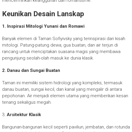
mencerminkan keanggunan dan romantisme.
Keunikan Desain Lanskap
1. Inspirasi Mitologi Yunani dan Romawi
Banyak elemen di Taman Sofiyivsky yang terinspirasi dari kisah
mitologi. Patung-patung dewa, gua buatan, dan air terjun di
rancang untuk menciptakan suasana magis yang membawa
pengunjung seolah-olah masuk ke dunia klasik.
2. Danau dan Sungai Buatan
Taman ini memiliki sistem hidrologi yang kompleks, termasuk
danau buatan, sungai kecil, dan kanal yang mengalir di antara
pepohonan. Air menjadi elemen utama yang memberikan kesan
tenang sekaligus megah.
3.
Arsitektur Klasik
Bangunan-bangunan kecil seperti paviliun, jembatan, dan rotunda