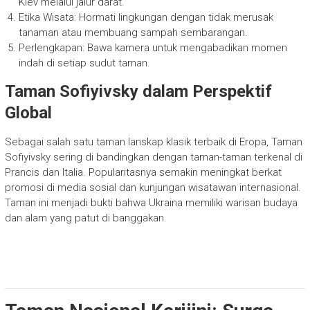
Kiev melalui jalur darat.
Etika Wisata: Hormati lingkungan dengan tidak merusak
tanaman atau membuang sampah sembarangan.
Perlengkapan: Bawa kamera untuk mengabadikan momen
indah di setiap sudut taman.
Taman Sofiyivsky dalam Perspektif
Global
Sebagai salah satu taman lanskap klasik terbaik di Eropa, Taman
Sofiyivsky sering di bandingkan dengan taman-taman terkenal di
Prancis dan Italia. Popularitasnya semakin meningkat berkat
promosi di media sosial dan kunjungan wisatawan internasional.
Taman ini menjadi bukti bahwa Ukraina memiliki warisan budaya
dan alam yang patut di banggakan.