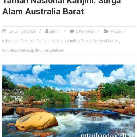
Taman Nasional Karijini: Surga
Alam Australia Barat
Januari 30, 2026
admin
0 Komentar
wisata
,
,
Kehidupan Flora dan Fauna di Karijini
Keunikan Taman Nasional Karijini
Kontribusi terhadap Ilmu Pengetahuan