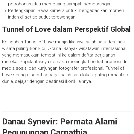
pepohonan atau membuang sampah sembarangan.
Perlengkapan: Bawa kamera untuk mengabadikan momen
indah di setiap sudut terowongan.
Tunnel of Love dalam Perspektif Global
Keindahan Tunnel of Love menjadikannya salah satu destinasi
wisata paling ikonik di Ukraina. Banyak wisatawan internasional
yang memasukkan tempat ini ke dalam daftar perjalanan
mereka. Popularitasnya semakin meningkat berkat promosi di
media sosial dan kunjungan fotografer profesional. Tunnel of
Love sering disebut sebagai salah satu lokasi paling romantis di
dunia, sejajar dengan destinasi ikonik lainnya.
Danau Synevir: Permata Alami
Pegunungan Carpathia