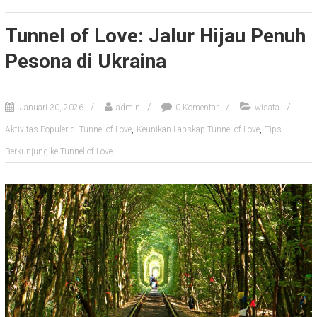
Tunnel of Love: Jalur Hijau Penuh
Pesona di Ukraina
Januari 30, 2026
admin
0 Komentar
wisata
,
,
Aktivitas Populer di Tunnel of Love
Keunikan Lanskap Tunnel of Love
Tips
Berkunjung ke Tunnel of Love