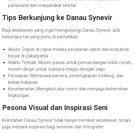
pariwisata dan masyarakat sekitar.
Tips Berkunjung ke Danau Synevir
Bagi wisatawan yang ingin mengunjungi Danau Synevir, ada
beberapa hal yang perlu di perhatikan:
Akses: Dapat di capai melalui perjalanan darat dari kota-kota
besar di Zakarpattia.
Waktu Terbaik: Musim panas untuk pemandangan lebih cerah,
musim dingin untuk suasana magis dengan salju.
Persiapan: Membawa kamera, perlengkapan trekking, dan
bekal makanan.
Keselamatan: Mengikuti jalur resmi dan menjaga kebersihan
lingkungan.
Pesona Visual dan Inspirasi Seni
Keindahan Danau Synevir tidak hanya memikat wisatawan, tetapi
juga menjadi inspirasi bagi seniman dan fotografer.