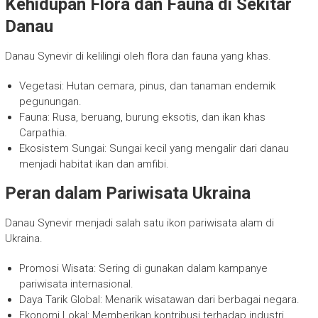
Kehidupan Flora dan Fauna di Sekitar
Danau
Danau Synevir di kelilingi oleh flora dan fauna yang khas.
Vegetasi: Hutan cemara, pinus, dan tanaman endemik
pegunungan.
Fauna: Rusa, beruang, burung eksotis, dan ikan khas
Carpathia.
Ekosistem Sungai: Sungai kecil yang mengalir dari danau
menjadi habitat ikan dan amfibi.
Peran dalam Pariwisata Ukraina
Danau Synevir menjadi salah satu ikon pariwisata alam di
Ukraina.
Promosi Wisata: Sering di gunakan dalam kampanye
pariwisata internasional.
Daya Tarik Global: Menarik wisatawan dari berbagai negara.
Ekonomi Lokal: Memberikan kontribusi terhadap industri