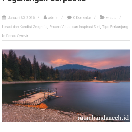
Januari 30, 2026
admin
0 Komentar
wisata
,
,
Lokasi dan Kondisi Geografis
Pesona Visual dan Inspirasi Seni
Tips Berkunjung
ke Danau Synevir