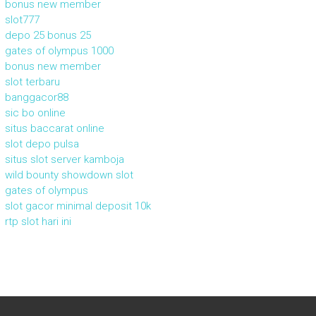
bonus new member
slot777
depo 25 bonus 25
gates of olympus 1000
bonus new member
slot terbaru
banggacor88
sic bo online
situs baccarat online
slot depo pulsa
situs slot server kamboja
wild bounty showdown slot
gates of olympus
slot gacor minimal deposit 10k
rtp slot hari ini