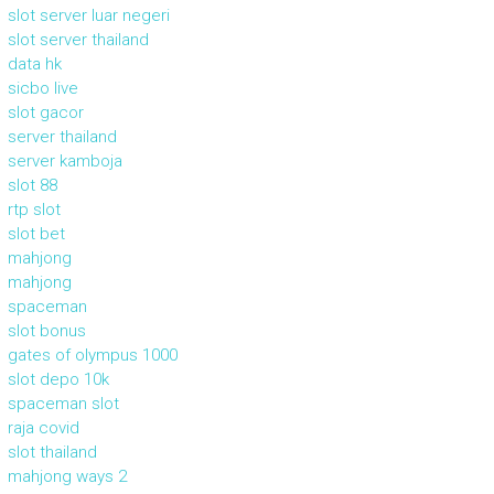
slot server luar negeri
slot server thailand
data hk
sicbo live
slot gacor
server thailand
server kamboja
slot 88
rtp slot
slot bet
mahjong
mahjong
spaceman
slot bonus
gates of olympus 1000
slot depo 10k
spaceman slot
raja covid
slot thailand
mahjong ways 2