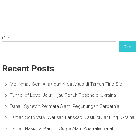
Cari
Cari
Recent Posts
Menikmati Seni Anak dan Kreativitas di Taman Tino Sidin
Tunnel of Love: Jalur Hijau Penuh Pesona di Ukraina
Danau Synevir: Permata Alami Pegunungan Carpathia
Taman Sofiyivsky: Warisan Lanskap Klasik di Jantung Ukraina
Taman Nasional Karijini: Surga Alam Australia Barat