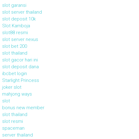
slot garansi
slot server thailand
slot deposit 10k
Slot Kamboja
slot88 resmi
slot server nexus
slot bet 200
slot thailand
slot gacor hari ini
slot deposit dana
ibcbet login
Starlight Princess
joker slot
mahjong ways
slot
bonus new member
slot thailand
slot resmi
spaceman
server thailand