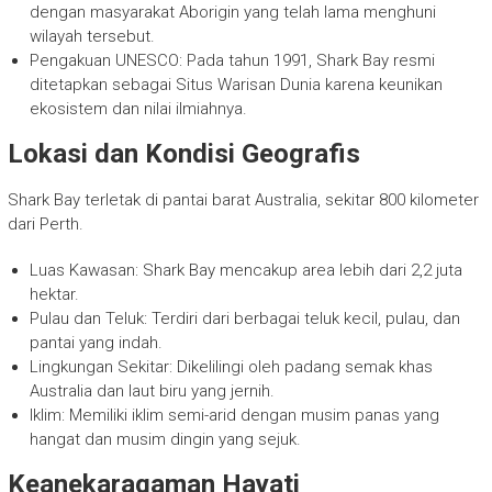
dengan masyarakat Aborigin yang telah lama menghuni
wilayah tersebut.
Pengakuan UNESCO: Pada tahun 1991, Shark Bay resmi
ditetapkan sebagai Situs Warisan Dunia karena keunikan
ekosistem dan nilai ilmiahnya.
Lokasi dan Kondisi Geografis
Shark Bay terletak di pantai barat Australia, sekitar 800 kilometer
dari Perth.
Luas Kawasan: Shark Bay mencakup area lebih dari 2,2 juta
hektar.
Pulau dan Teluk: Terdiri dari berbagai teluk kecil, pulau, dan
pantai yang indah.
Lingkungan Sekitar: Dikelilingi oleh padang semak khas
Australia dan laut biru yang jernih.
Iklim: Memiliki iklim semi-arid dengan musim panas yang
hangat dan musim dingin yang sejuk.
Keanekaragaman Hayati