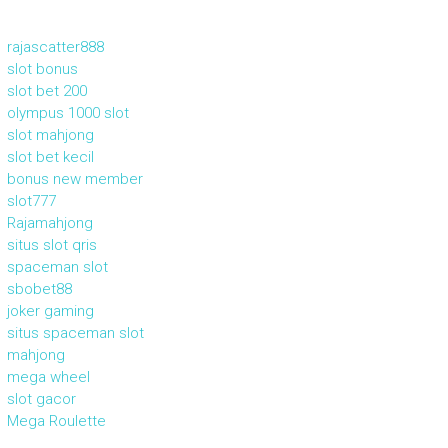
rajascatter888
slot bonus
slot bet 200
olympus 1000 slot
slot mahjong
slot bet kecil
bonus new member
slot777
Rajamahjong
situs slot qris
spaceman slot
sbobet88
joker gaming
situs spaceman slot
mahjong
mega wheel
slot gacor
Mega Roulette