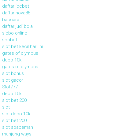
daftar ibcbet
daftar nova88
baccarat
daftar judi bola
sicbo online
sbobet
slot bet kecil hari ini
gates of olympus
depo 10k
gates of olympus
slot bonus
slot gacor
Slot777
depo 10k
slot bet 200
slot
slot depo 10k
slot bet 200
slot spaceman
mahjong ways