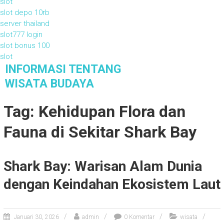
slot
slot depo 10rb
server thailand
slot777 login
slot bonus 100
slot
S
INFORMASI TENTANG
k
WISATA BUDAYA
i
Informasi Tentang Wisata Budaya
p
Tag: Kehidupan Flora dan
t
o
Fauna di Sekitar Shark Bay
c
o
n
Shark Bay: Warisan Alam Dunia
t
e
dengan Keindahan Ekosistem Laut
n
t
Januari 30, 2026
admin
0 Komentar
wisata