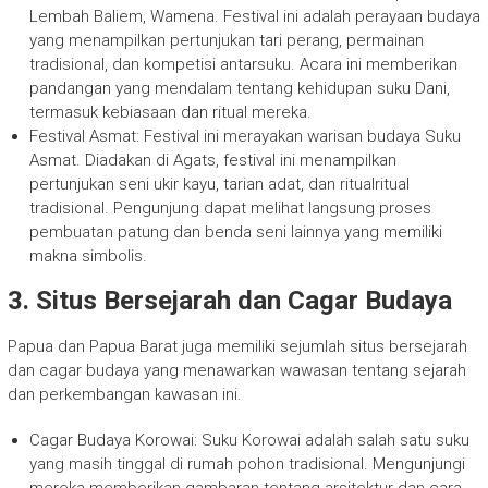
Lembah Baliem, Wamena. Festival ini adalah perayaan budaya
yang menampilkan pertunjukan tari perang, permainan
tradisional, dan kompetisi antarsuku. Acara ini memberikan
pandangan yang mendalam tentang kehidupan suku Dani,
termasuk kebiasaan dan ritual mereka.
Festival Asmat: Festival ini merayakan warisan budaya Suku
Asmat. Diadakan di Agats, festival ini menampilkan
pertunjukan seni ukir kayu, tarian adat, dan ritualritual
tradisional. Pengunjung dapat melihat langsung proses
pembuatan patung dan benda seni lainnya yang memiliki
makna simbolis.
3. Situs Bersejarah dan Cagar Budaya
Papua dan Papua Barat juga memiliki sejumlah situs bersejarah
dan cagar budaya yang menawarkan wawasan tentang sejarah
dan perkembangan kawasan ini.
Cagar Budaya Korowai: Suku Korowai adalah salah satu suku
yang masih tinggal di rumah pohon tradisional. Mengunjungi