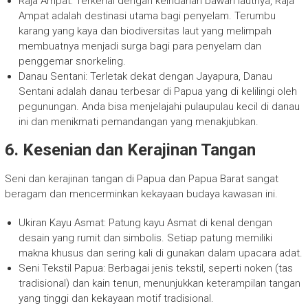
Raja Ampat: Terkenal dengan keindahan bawah lautnya, Raja
Ampat adalah destinasi utama bagi penyelam. Terumbu
karang yang kaya dan biodiversitas laut yang melimpah
membuatnya menjadi surga bagi para penyelam dan
penggemar snorkeling.
Danau Sentani: Terletak dekat dengan Jayapura, Danau
Sentani adalah danau terbesar di Papua yang di kelilingi oleh
pegunungan. Anda bisa menjelajahi pulaupulau kecil di danau
ini dan menikmati pemandangan yang menakjubkan.
6. Kesenian dan Kerajinan Tangan
Seni dan kerajinan tangan di Papua dan Papua Barat sangat
beragam dan mencerminkan kekayaan budaya kawasan ini.
Ukiran Kayu Asmat: Patung kayu Asmat di kenal dengan
desain yang rumit dan simbolis. Setiap patung memiliki
makna khusus dan sering kali di gunakan dalam upacara adat.
Seni Tekstil Papua: Berbagai jenis tekstil, seperti noken (tas
tradisional) dan kain tenun, menunjukkan keterampilan tangan
yang tinggi dan kekayaan motif tradisional.