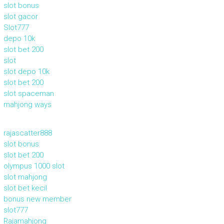
slot bonus
slot gacor
Slot777
depo 10k
slot bet 200
slot
slot depo 10k
slot bet 200
slot spaceman
mahjong ways
rajascatter888
slot bonus
slot bet 200
olympus 1000 slot
slot mahjong
slot bet kecil
bonus new member
slot777
Rajamahjong