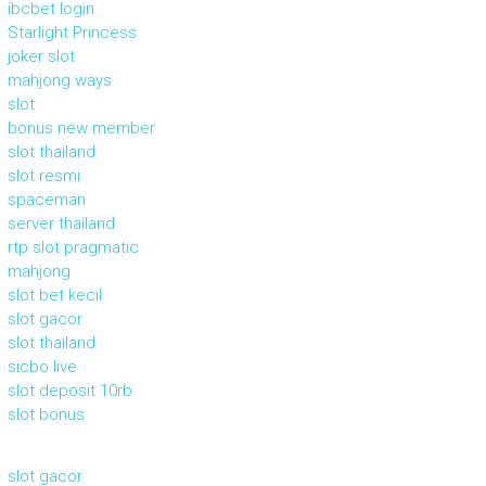
ibcbet login
Starlight Princess
joker slot
mahjong ways
slot
bonus new member
slot thailand
slot resmi
spaceman
server thailand
rtp slot pragmatic
mahjong
slot bet kecil
slot gacor
slot thailand
sicbo live
slot deposit 10rb
slot bonus
slot gacor