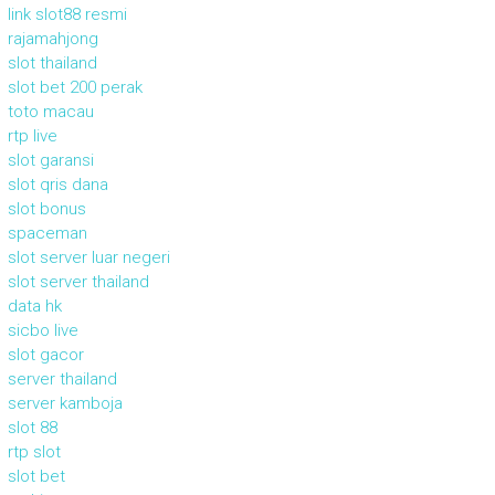
link slot88 resmi
rajamahjong
slot thailand
slot bet 200 perak
toto macau
rtp live
slot garansi
slot qris dana
slot bonus
spaceman
slot server luar negeri
slot server thailand
data hk
sicbo live
slot gacor
server thailand
server kamboja
slot 88
rtp slot
slot bet