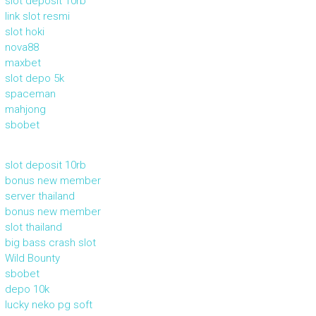
slot deposit 10rb
link slot resmi
slot hoki
nova88
maxbet
slot depo 5k
spaceman
mahjong
sbobet
slot deposit 10rb
bonus new member
server thailand
bonus new member
slot thailand
big bass crash slot
Wild Bounty
sbobet
depo 10k
lucky neko pg soft