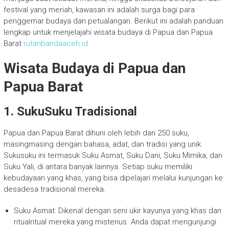
festival yang meriah, kawasan ini adalah surga bagi para
penggemar budaya dan petualangan. Berikut ini adalah panduan
lengkap untuk menjelajahi wisata budaya di Papua dan Papua
Barat
rutanbandaaceh.id
Wisata Budaya di Papua dan
Papua Barat
1. SukuSuku Tradisional
Papua dan Papua Barat dihuni oleh lebih dari 250 suku,
masingmasing dengan bahasa, adat, dan tradisi yang unik.
Sukusuku ini termasuk Suku Asmat, Suku Dani, Suku Mimika, dan
Suku Yali, di antara banyak lainnya. Setiap suku memiliki
kebudayaan yang khas, yang bisa dipelajari melalui kunjungan ke
desadesa tradisional mereka.
Suku Asmat: Dikenal dengan seni ukir kayunya yang khas dan
ritualritual mereka yang misterius. Anda dapat mengunjungi